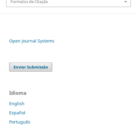
Formatos de Citação
Open Journal Systems
Enviar Submissão
Idioma
English
Español
Português