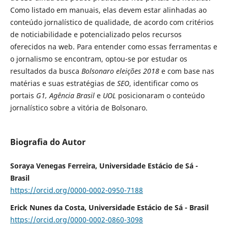
Como listado em manuais, elas devem estar alinhadas ao
conteúdo jornalístico de qualidade, de acordo com critérios
de noticiabilidade e potencializado pelos recursos
oferecidos na web. Para entender como essas ferramentas e
o jornalismo se encontram, optou-se por estudar os
resultados da busca
Bolsonaro eleições 2018
e com base nas
matérias e suas estratégias de
SEO
, identificar como os
portais
G1, Agência Brasil
e
UOL
posicionaram o conteúdo
jornalístico sobre a vitória de Bolsonaro.
Biografia do Autor
Soraya Venegas Ferreira, Universidade Estácio de Sá -
Brasil
https://orcid.org/0000-0002-0950-7188
Erick Nunes da Costa, Universidade Estácio de Sá - Brasil
https://orcid.org/0000-0002-0860-3098