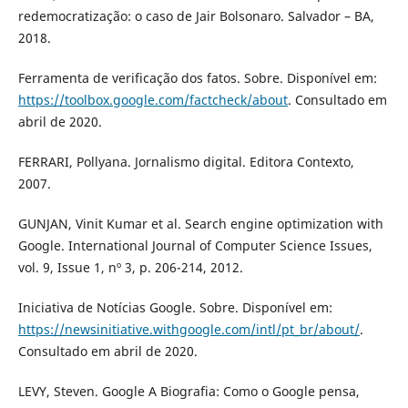
redemocratização: o caso de Jair Bolsonaro. Salvador – BA,
2018.
Ferramenta de verificação dos fatos. Sobre. Disponível em:
https://toolbox.google.com/factcheck/about
. Consultado em
abril de 2020.
FERRARI, Pollyana. Jornalismo digital. Editora Contexto,
2007.
GUNJAN, Vinit Kumar et al. Search engine optimization with
Google. International Journal of Computer Science Issues,
vol. 9, Issue 1, nº 3, p. 206-214, 2012.
Iniciativa de Notícias Google. Sobre. Disponível em:
https://newsinitiative.withgoogle.com/intl/pt_br/about/
.
Consultado em abril de 2020.
LEVY, Steven. Google A Biografia: Como o Google pensa,