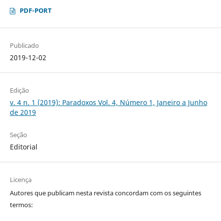
PDF-PORT
Publicado
2019-12-02
Edição
v. 4 n. 1 (2019): Paradoxos Vol. 4, Número 1, Janeiro a Junho
de 2019
Seção
Editorial
Licença
Autores que publicam nesta revista concordam com os seguintes
termos: