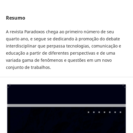
Resumo
A revista Paradoxos chega ao primeiro número de seu
quarto ano, e segue se dedicando à promoção do debate
interdisciplinar que perpassa tecnologias, comunicação e
educação a partir de diferentes perspectivas e de uma
variada gama de fenômenos e questões em um novo
conjunto de trabalhos.