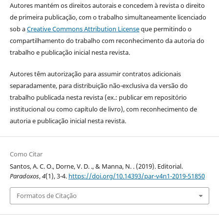
Autores mantém os direitos autorais e concedem à revista o direito
de primeira publicação, com o trabalho simultaneamente licenciado
sob a
Creative Commons Attribution License
que permitindo o
compartilhamento do trabalho com reconhecimento da autoria do
trabalho e publicação inicial nesta revista.
Autores têm autorização para assumir contratos adicionais
separadamente, para distribuição não-exclusiva da versão do
trabalho publicada nesta revista (ex.: publicar em repositório
institucional ou como capítulo de livro), com reconhecimento de
autoria e publicação inicial nesta revista.
Como Citar
Santos, A. C. O., Dorne, V. D. ., & Manna, N. . (2019). Editorial.
Paradoxos
,
4
(1), 3-4.
https://doi.org/10.14393/par-v4n1-2019-51850
Formatos de Citação