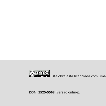
Esta obra está licenciada com uma
ISSN:
2525-5568
(versão online)
.