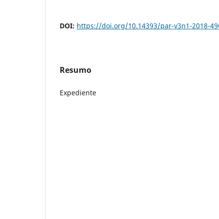
DOI:
https://doi.org/10.14393/par-v3n1-2018-4
Resumo
Expediente