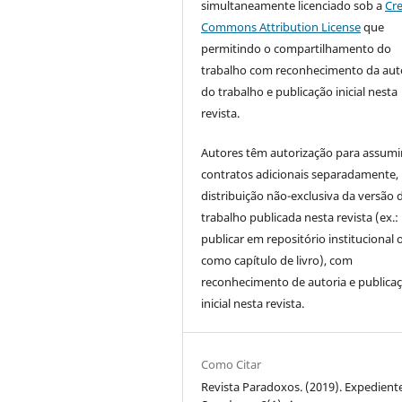
simultaneamente licenciado sob a
Cre
Commons Attribution License
que
permitindo o compartilhamento do
trabalho com reconhecimento da aut
do trabalho e publicação inicial nesta
revista.
Autores têm autorização para assumi
contratos adicionais separadamente,
distribuição não-exclusiva da versão 
trabalho publicada nesta revista (ex.:
publicar em repositório institucional 
como capítulo de livro), com
reconhecimento de autoria e publica
inicial nesta revista.
Como Citar
Revista Paradoxos. (2019). Expediente