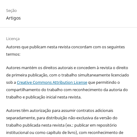
Seção
Artigos
Licença
Autores que publicam nesta revista concordam com os seguintes
termos:
Autores mantém os direitos autorais e concedem à revista o direito
de primeira publicação, com o trabalho simultaneamente licenciado
sob a
Creative Commons Attribution License
que permitindo o
compartilhamento do trabalho com reconhecimento da autoria do
trabalho e publicação inicial nesta revista.
Autores têm autorização para assumir contratos adicionais
separadamente, para distribuição não-exclusiva da versão do
trabalho publicada nesta revista (ex.: publicar em repositório
institucional ou como capítulo de livro), com reconhecimento de