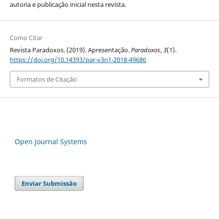
autoria e publicação inicial nesta revista.
Como Citar
Revista Paradoxos. (2019). Apresentação.
Paradoxos
,
3
(1).
https://doi.org/10.14393/par-v3n1-2018-49686
Formatos de Citação
Open Journal Systems
Enviar Submissão