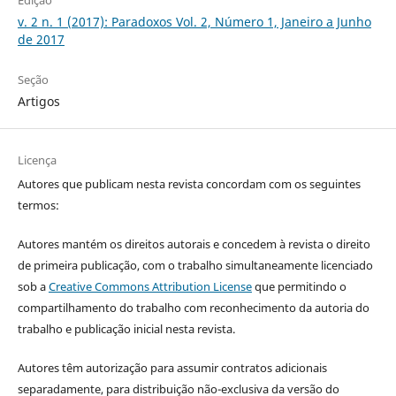
Edição
v. 2 n. 1 (2017): Paradoxos Vol. 2, Número 1, Janeiro a Junho
de 2017
Seção
Artigos
Licença
Autores que publicam nesta revista concordam com os seguintes
termos:
Autores mantém os direitos autorais e concedem à revista o direito
de primeira publicação, com o trabalho simultaneamente licenciado
sob a
Creative Commons Attribution License
que permitindo o
compartilhamento do trabalho com reconhecimento da autoria do
trabalho e publicação inicial nesta revista.
Autores têm autorização para assumir contratos adicionais
separadamente, para distribuição não-exclusiva da versão do