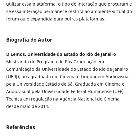
utilizar essa plataforma, o tipo de interação que procuram e
se essa interação permanece restrita ao ambiente virtual do
fórum ou é expandida para outras plataformas.
Biografia do Autor
D Lemos, Universidade do Estado do Rio de Janeiro
Mestranda do Programa de Pós-Graduação em
Comunicação da Universidade do Estado do Rio de Janeiro
(UERJ), pós-graduada em Cinema e Linguagem Audiovisual
pela Universidade Estácio de Sá. Graduada em Cinema e
Audiovisual pela Universidade Federal Fluminense (UFF).
Técnica em regulação na Agência Nacional do Cinema
desde maio de 2014.
Referências