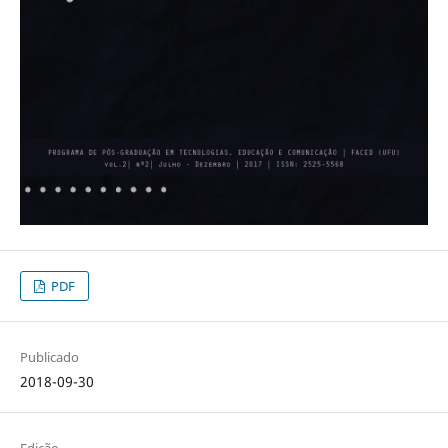
PDF
Publicado
2018-09-30