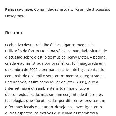
Palavras-chave:
Comunidades virtuais, Fórum de discussão,
Heavy metal
Resumo
O objetivo deste trabalho é investigar os modos de
utilização do fórum Metal na Véia2, comunidade virtual de
discussão sobre o estilo de música Heavy Metal. A página,
criada e administrada por brasileiros, foi inaugurada em
dezembro de 2002 e permanece ativa até hoje, contando
com mais de dois mil e setecentos membros registrados.
Entendendo, assim como Miller e Slater (2001), que a
Internet não é um ambiente virtual monolítico e
descontextualizado, mas sim um conjunto de diferentes
tecnologias que são utilizadas por diferentes pessoas em
diferentes locais do mundo, desejamos investigar, entre
outros aspectos, os motivos que levam os membros a