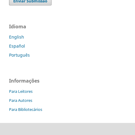
Enviar Submissão
Idioma
English
Español
Português
Informações
Para Leitores
Para Autores
Para Bibliotecários