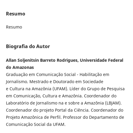
Resumo
Resumo
Biografia do Autor
Allan Soljenitsin Barreto Rodrigues, Universidade Federal
do Amazonas
Graduação em Comunicação Social - Habilitação em
Jornalismo. Mestrado e Doutorado em Sociedade
e Cultura na Amazônia (UFAM). Líder do Grupo de Pesquisa
em Comunicação, Cultura e Amazônia. Coordenador do
Laboratório de Jornalismo na e sobre a Amazônia (LBJAM).
Coordenador do projeto Portal da Ciência. Coordenador do
Projeto Amazônica de Perfil. Professor do Departamento de
Comunicação Social da UFAM.