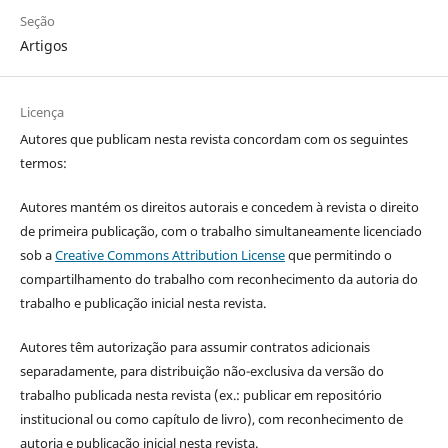
Seção
Artigos
Licença
Autores que publicam nesta revista concordam com os seguintes
termos:
Autores mantém os direitos autorais e concedem à revista o direito
de primeira publicação, com o trabalho simultaneamente licenciado
sob a
Creative Commons Attribution License
que permitindo o
compartilhamento do trabalho com reconhecimento da autoria do
trabalho e publicação inicial nesta revista.
Autores têm autorização para assumir contratos adicionais
separadamente, para distribuição não-exclusiva da versão do
trabalho publicada nesta revista (ex.: publicar em repositório
institucional ou como capítulo de livro), com reconhecimento de
autoria e publicação inicial nesta revista.