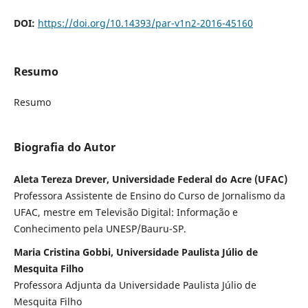
DOI:
https://doi.org/10.14393/par-v1n2-2016-45160
Resumo
Resumo
Biografia do Autor
Aleta Tereza Drever, Universidade Federal do Acre (UFAC)
Professora Assistente de Ensino do Curso de Jornalismo da
UFAC, mestre em Televisão Digital: Informação e
Conhecimento pela UNESP/Bauru-SP.
Maria Cristina Gobbi, Universidade Paulista Júlio de
Mesquita Filho
Professora Adjunta da Universidade Paulista Júlio de
Mesquita Filho