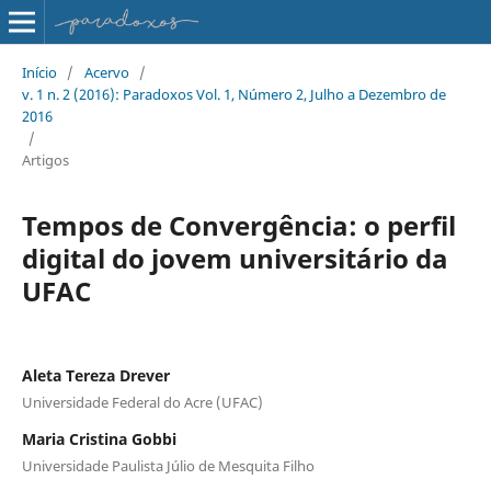
Início
/
Acervo
/
v. 1 n. 2 (2016): Paradoxos Vol. 1, Número 2, Julho a Dezembro de
2016
/
Artigos
Tempos de Convergência: o perfil
digital do jovem universitário da
UFAC
Aleta Tereza Drever
Universidade Federal do Acre (UFAC)
Maria Cristina Gobbi
Universidade Paulista Júlio de Mesquita Filho