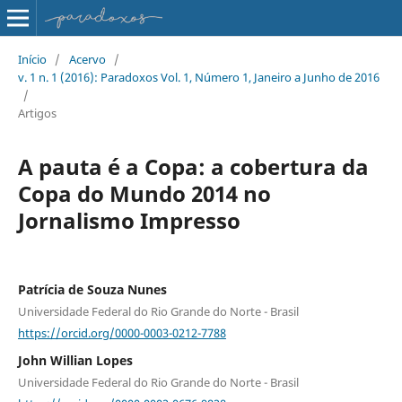
Início
/
Acervo
/
v. 1 n. 1 (2016): Paradoxos Vol. 1, Número 1, Janeiro a Junho de 2016
/
Artigos
A pauta é a Copa: a cobertura da
Copa do Mundo 2014 no
Jornalismo Impresso
Patrícia de Souza Nunes
Universidade Federal do Rio Grande do Norte - Brasil
https://orcid.org/0000-0003-0212-7788
John Willian Lopes
Universidade Federal do Rio Grande do Norte - Brasil