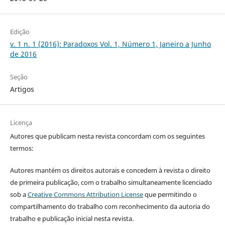
Edição
v. 1 n. 1 (2016): Paradoxos Vol. 1, Número 1, Janeiro a Junho
de 2016
Seção
Artigos
Licença
Autores que publicam nesta revista concordam com os seguintes
termos:
Autores mantém os direitos autorais e concedem à revista o direito
de primeira publicação, com o trabalho simultaneamente licenciado
sob a
Creative Commons Attribution License
que permitindo o
compartilhamento do trabalho com reconhecimento da autoria do
trabalho e publicação inicial nesta revista.