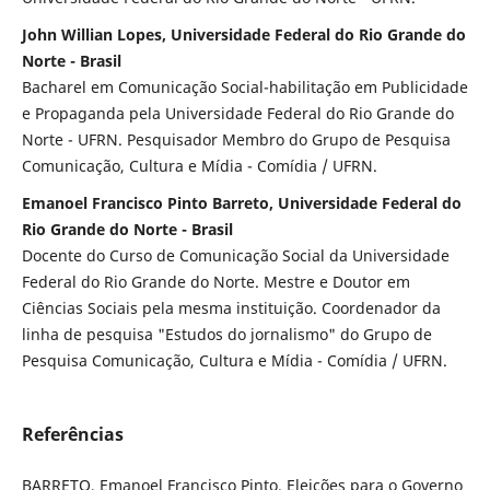
John Willian Lopes, Universidade Federal do Rio Grande do
Norte - Brasil
Bacharel em Comunicação Social-habilitação em Publicidade
e Propaganda pela Universidade Federal do Rio Grande do
Norte - UFRN. Pesquisador Membro do Grupo de Pesquisa
Comunicação, Cultura e Mídia - Comídia / UFRN.
Emanoel Francisco Pinto Barreto, Universidade Federal do
Rio Grande do Norte - Brasil
Docente do Curso de Comunicação Social da Universidade
Federal do Rio Grande do Norte. Mestre e Doutor em
Ciências Sociais pela mesma instituição. Coordenador da
linha de pesquisa "Estudos do jornalismo" do Grupo de
Pesquisa Comunicação, Cultura e Mídia - Comídia / UFRN.
Referências
BARRETO, Emanoel Francisco Pinto. Eleições para o Governo