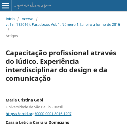
Início
/
Acervo
/
v. 1 n. 1 (2016): Paradoxos Vol. 1, Número 1, Janeiro a Junho de 2016
/
Artigos
Capacitação profissional através
do lúdico. Experiência
interdisciplinar do design e da
comunicação
Maria Cristina Gobi
Universidade de São Paulo - Brasil
https://orcid.org/0000-0001-8016-1207
Cassia Leticia Carrara Domiciano