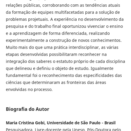
relações públicas, corroborando com as tendências atuais
da formação de equipes multifacetadas para a solução de
problemas projetuais. A experiência no desenvolvimento da
pesquisa e do trabalho final oportunizou vivenciar o ensino
e a aprendizagem de forma diferenciada, realizando
experimentalmente a construção de novos conhecimentos.
Muito mais do que uma prática interdisciplinar, as várias
etapas desenvolvidas possibilitaram reconhecer na
integração dos saberes o estatuto próprio de cada disciplina
que delineou e definiu o objeto de estudo. Igualmente
fundamental foi o reconhecimento das especificidades das
ciências que determinaram as fronteiras das áreas
envolvidas no processo.
Biografia do Autor
Maria Cristina Gobi, Universidade de São Paulo - Brasil
Pesquisadora. Livre-docente pela Unesp. Pós-Doutora pelo