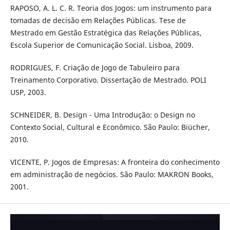
RAPOSO, A. L. C. R. Teoria dos Jogos: um instrumento para
tomadas de decisão em Relações Públicas. Tese de
Mestrado em Gestão Estratégica das Relações Públicas,
Escola Superior de Comunicação Social. Lisboa, 2009.
RODRIGUES, F. Criação de Jogo de Tabuleiro para
Treinamento Corporativo. Dissertação de Mestrado. POLI
USP, 2003.
SCHNEIDER, B. Design - Uma Introdução: o Design no
Contexto Social, Cultural e Econômico. São Paulo: Biücher,
2010.
VICENTE, P. Jogos de Empresas: A fronteira do conhecimento
em administração de negócios. São Paulo: MAKRON Books,
2001.