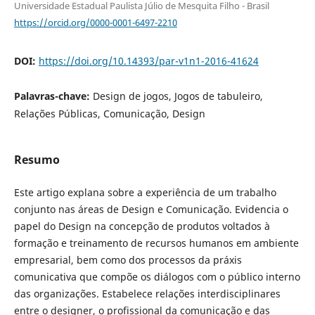
Universidade Estadual Paulista Júlio de Mesquita Filho - Brasil
https://orcid.org/0000-0001-6497-2210
DOI:
https://doi.org/10.14393/par-v1n1-2016-41624
Palavras-chave:
Design de jogos, Jogos de tabuleiro,
Relações Públicas, Comunicação, Design
Resumo
Este artigo explana sobre a experiência de um trabalho
conjunto nas áreas de Design e Comunicação. Evidencia o
papel do Design na concepção de produtos voltados à
formação e treinamento de recursos humanos em ambiente
empresarial, bem como dos processos da práxis
comunicativa que compõe os diálogos com o público interno
das organizações. Estabelece relações interdisciplinares
entre o designer, o profissional da comunicação e das