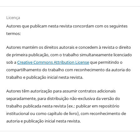
Licença
Autores que publicam nesta revista concordam com os seguintes
termos:
Autores mantém os direitos autorais e concedem à revista o direito
de primeira publicação, com o trabalho simultaneamente licenciado
sob a
Creative Commons Attribution License
que permitindo o
compartilhamento do trabalho com reconhecimento da autoria do
trabalho e publicação inicial nesta revista.
Autores têm autorização para assumir contratos adicionais
separadamente, para distribuição não-exclusiva da versão do
trabalho publicada nesta revista (ex.: publicar em repositório
institucional ou como capítulo de livro), com reconhecimento de
autoria e publicação inicial nesta revista.