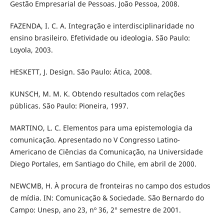
Gestão Empresarial de Pessoas. João Pessoa, 2008.
FAZENDA, I. C. A. Integração e interdisciplinaridade no
ensino brasileiro. Efetividade ou ideologia. São Paulo:
Loyola, 2003.
HESKETT, J. Design. São Paulo: Ática, 2008.
KUNSCH, M. M. K. Obtendo resultados com relações
públicas. São Paulo: Pioneira, 1997.
MARTINO, L. C. Elementos para uma epistemologia da
comunicação. Apresentado no V Congresso Latino-
Americano de Ciências da Comunicação, na Universidade
Diego Portales, em Santiago do Chile, em abril de 2000.
NEWCMB, H. À procura de fronteiras no campo dos estudos
de mídia. IN: Comunicação & Sociedade. São Bernardo do
Campo: Unesp, ano 23, nº 36, 2° semestre de 2001.