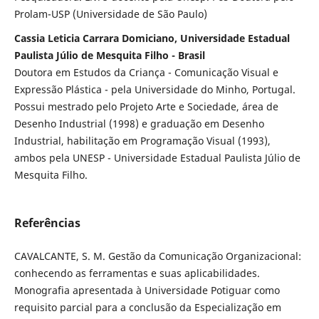
Prolam-USP (Universidade de São Paulo)
Cassia Leticia Carrara Domiciano, Universidade Estadual
Paulista Júlio de Mesquita Filho - Brasil
Doutora em Estudos da Criança - Comunicação Visual e
Expressão Plástica - pela Universidade do Minho, Portugal.
Possui mestrado pelo Projeto Arte e Sociedade, área de
Desenho Industrial (1998) e graduação em Desenho
Industrial, habilitação em Programação Visual (1993),
ambos pela UNESP - Universidade Estadual Paulista Júlio de
Mesquita Filho.
Referências
CAVALCANTE, S. M. Gestão da Comunicação Organizacional:
conhecendo as ferramentas e suas aplicabilidades.
Monografia apresentada à Universidade Potiguar como
requisito parcial para a conclusão da Especialização em