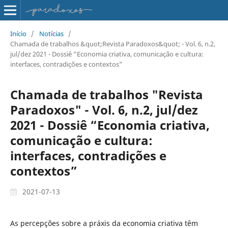
Início
/
Notícias
/
Chamada de trabalhos &quot;Revista Paradoxos&quot; - Vol. 6, n.2,
jul/dez 2021 - Dossiê “Economia criativa, comunicação e cultura:
interfaces, contradições e contextos”
Chamada de trabalhos "Revista
Paradoxos" - Vol. 6, n.2, jul/dez
2021 - Dossiê “Economia criativa,
comunicação e cultura:
interfaces, contradições e
contextos”
2021-07-13
As percepções sobre a práxis da economia criativa têm