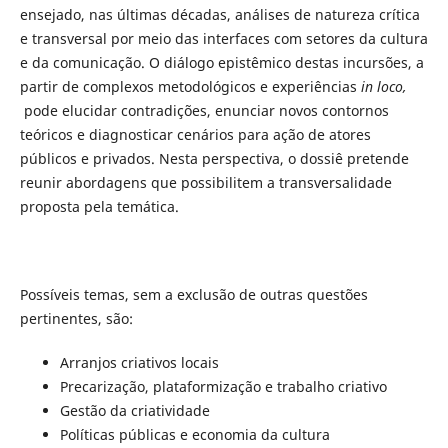
ensejado, nas últimas décadas, análises de natureza crítica
e transversal por meio das interfaces com setores da cultura
e da comunicação. O diálogo epistêmico destas incursões, a
partir de complexos metodológicos e experiências
in loco,
pode elucidar contradições, enunciar novos contornos
teóricos e diagnosticar cenários para ação de atores
públicos e privados. Nesta perspectiva, o dossiê pretende
reunir abordagens que possibilitem a transversalidade
proposta pela temática.
Possíveis temas, sem a exclusão de outras questões
pertinentes, são:
Arranjos criativos locais
Precarização, plataformização e trabalho criativo
Gestão da criatividade
Políticas públicas e economia da cultura