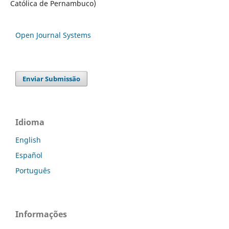
Católica de Pernambuco)
Open Journal Systems
Enviar Submissão
Idioma
English
Español
Português
Informações