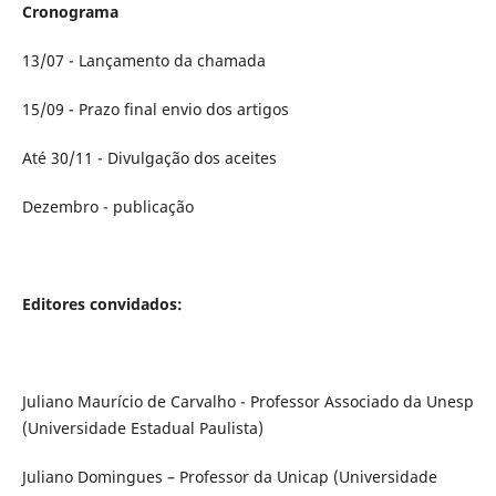
Cronograma
13/07 - Lançamento da chamada
15/09 - Prazo final envio dos artigos
Até 30/11 - Divulgação dos aceites
Dezembro - publicação
Editores convidados:
Juliano Maurício de Carvalho - Professor Associado da Unesp
(Universidade Estadual Paulista)
Juliano Domingues – Professor da Unicap (Universidade