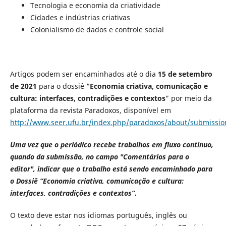
Tecnologia e economia da criatividade
Cidades e indústrias criativas
Colonialismo de dados e controle social
Artigos podem ser encaminhados até o dia
15 de setembro
de 2021
para o dossiê “
Economia criativa, comunicação e
cultura: interfaces, contradições e contextos
” por meio da
plataforma da revista Paradoxos, disponível em
http://www.seer.ufu.br/index.php/paradoxos/about/submissio
Uma vez que o periódico recebe trabalhos em fluxo contínuo,
quando da submissão, no campo "Comentários para o
editor", indicar que o trabalho está sendo encaminhado para
o Dossiê “Economia criativa, comunicação e cultura:
interfaces, contradições e contextos”.
O texto deve estar nos idiomas português, inglês ou