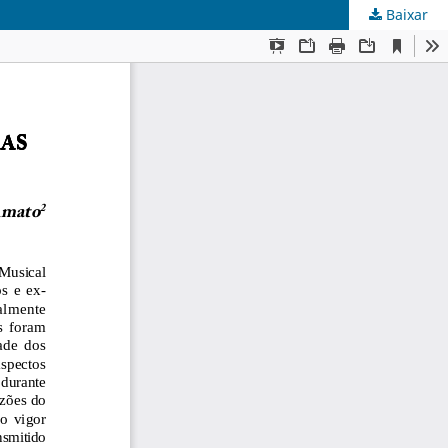
Baixar