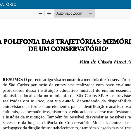
VATÓRIO