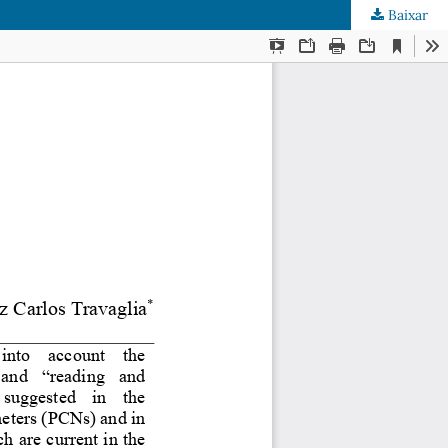
Baixar