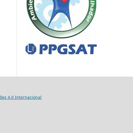
es 4.0 Internacional