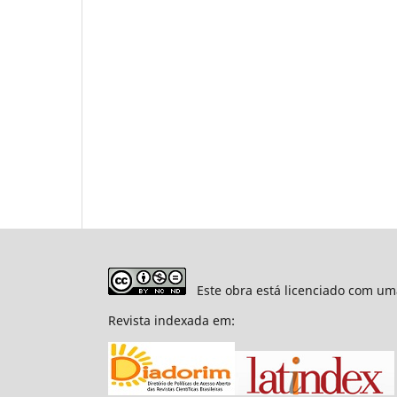
Este obra está licenciado com um
Revista indexada em: