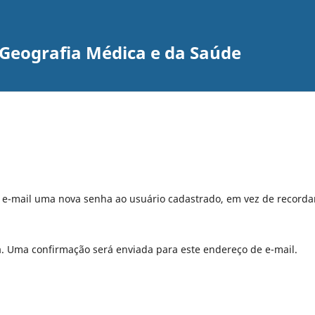
e Geografia Médica e da Saúde
r e-mail uma nova senha ao usuário cadastrado, em vez de recorda
a. Uma confirmação será enviada para este endereço de e-mail.