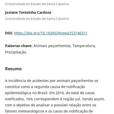
Universidade do Estado de Santa Catarina
Josiane Teresinha Cardoso
Universidade do Estado de Santa Catarina
DOI:
https://doi.org/10.14393/Hygeia153146311
Palavras-chave:
Animais peçonhentos, Temperatura,
Precipitação.
Resumo
A incidência de acidentes por animais peçonhentos se
constitui como a segunda causa de notificação
epidemiológica no Brasil. Em 2016, do total de casos
notificados, 16% correspondem à região sul. Sendo assim,
com o objetivo de analisar a possível relação entre os
fatores meteorológicos e os casos de notificação de