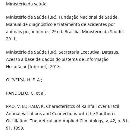
Ministério da saúde.
Ministério da Saúde (BR). Fundação Nacional de Saúde.
Manual de diagnóstico e tratamento de acidentes por
animais peçonhentos. 2ª ed. Brasília: Ministério da Saúde;
2011.
Ministério da Saúde (BR). Secretaria Executiva. Datasus.
Acesso à base de dados do Sistema de Informação
Hospitalar [Internet], 2018.
OLIVEIRA, H. F. A.;
PANDOLFO, C. et al.
RAO, V. B.; HADA K. Characteristcs of Rainfall over Brazil
Annual Variations and Connections with the Southern
Oscillation. Theoretical and Applied Climatology, v. 42, p. 81-
91, 1990.