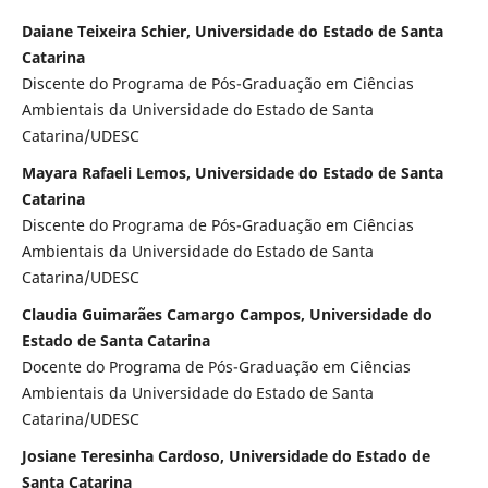
Daiane Teixeira Schier, Universidade do Estado de Santa
Catarina
Discente do Programa de Pós-Graduação em Ciências
Ambientais da Universidade do Estado de Santa
Catarina/UDESC
Mayara Rafaeli Lemos, Universidade do Estado de Santa
Catarina
Discente do Programa de Pós-Graduação em Ciências
Ambientais da Universidade do Estado de Santa
Catarina/UDESC
Claudia Guimarães Camargo Campos, Universidade do
Estado de Santa Catarina
Docente do Programa de Pós-Graduação em Ciências
Ambientais da Universidade do Estado de Santa
Catarina/UDESC
Josiane Teresinha Cardoso, Universidade do Estado de
Santa Catarina