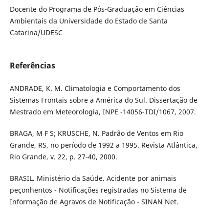
Docente do Programa de Pós-Graduação em Ciências
Ambientais da Universidade do Estado de Santa
Catarina/UDESC
Referências
ANDRADE, K. M. Climatologia e Comportamento dos
Sistemas Frontais sobre a América do Sul. Dissertação de
Mestrado em Meteorologia, INPE -14056-TDI/1067, 2007.
BRAGA, M F S; KRUSCHE, N. Padrão de Ventos em Rio
Grande, RS, no período de 1992 a 1995. Revista Atlântica,
Rio Grande, v. 22, p. 27-40, 2000.
BRASIL. Ministério da Saúde. Acidente por animais
peçonhentos - Notificações registradas no Sistema de
Informação de Agravos de Notificação - SINAN Net.