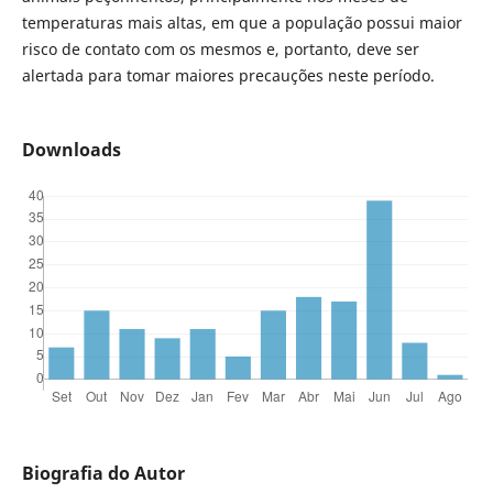
temperaturas mais altas, em que a população possui maior
risco de contato com os mesmos e, portanto, deve ser
alertada para tomar maiores precauções neste período.
Downloads
Biografia do Autor