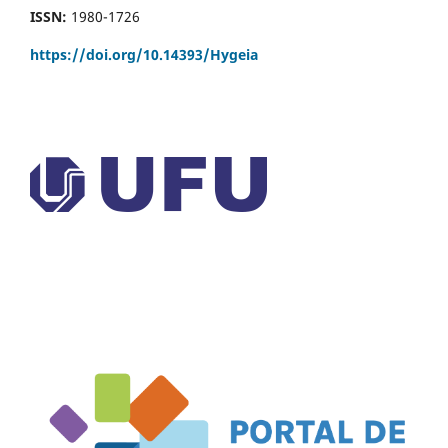
ISSN:
1980-1726
https://doi.org/
10.14393/Hygeia