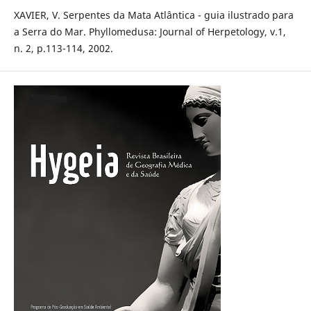
XAVIER, V. Serpentes da Mata Atlântica - guia ilustrado para
a Serra do Mar. Phyllomedusa: Journal of Herpetology, v.1,
n. 2, p.113-114, 2002.