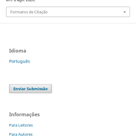
Formatos de Citação
Idioma
Português
Enviar Submissão
Informações
Para Leitores
Para Autores