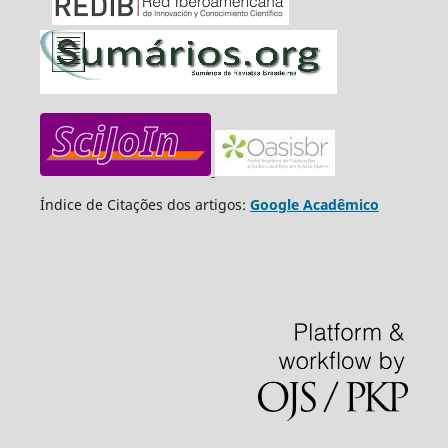
Índice de Citações dos artigos:
Google Acadêmico