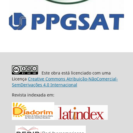
Este obra está licenciado com uma
Licença
Creative Commons Atribuição-NãoComercial-
SemDerivações 4.0 Internacional
Revista indexada em: