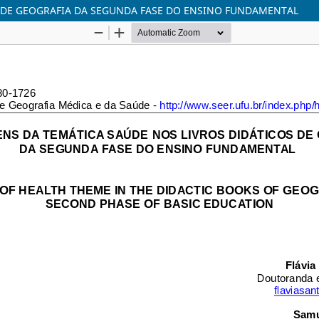
 DE GEOGRAFIA DA SEGUNDA FASE DO ENSINO FUNDAMENTAL