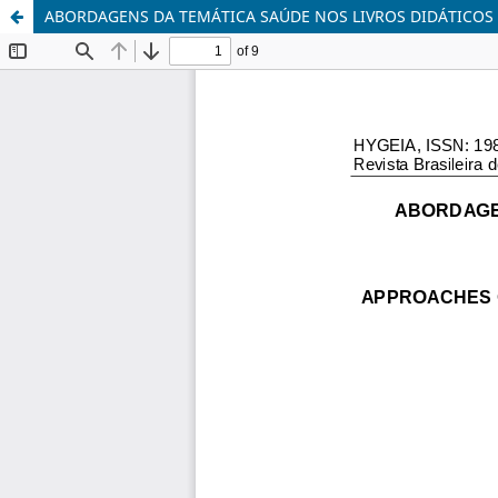
ABORDAGENS DA TEMÁTICA SAÚDE NOS LIVROS DIDÁTICOS