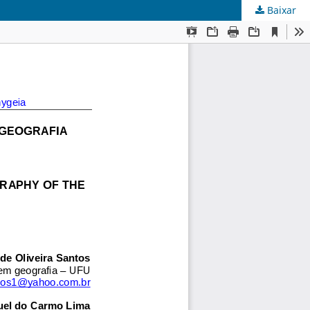
Baixar