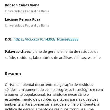
Robson Caires Viana
Universidade Federal da Bahia
Luciano Pereira Rosa
Universidade Federal da Bahia
DOI:
https://doi.org/10.14393/Hygeia922888
Palavras-chave:
plano de gerenciamento de resíduos de
saúde, resíduos, laboratórios de análises clínicas, website
Resumo
O risco ambiental decorrente da geração de resíduos
sólidos tem aumentado com o progresso tecnológico e com
o aumento populacional, tornando-se necessário o
estabelecimento de padrões aceitáveis para as questões
ambientais. Para preservar a saúde e o meio ambiente, a
política de gerenciamento de resíduos tornou-se uma