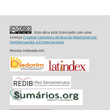
Este obra está licenciado com uma
Licença
Creative Commons Atribuição-NãoComercial-
SemDerivações 4.0 Internacional
Revista indexada em: