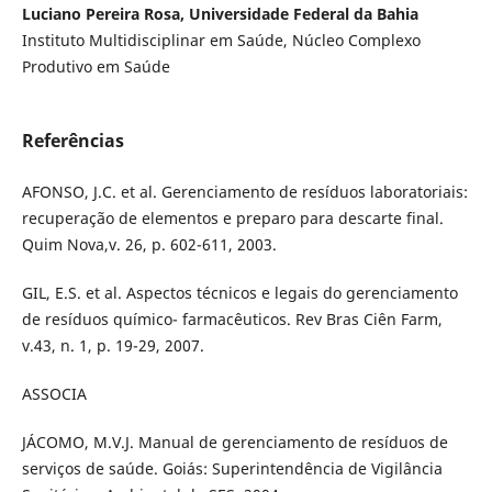
Luciano Pereira Rosa, Universidade Federal da Bahia
Instituto Multidisciplinar em Saúde, Núcleo Complexo
Produtivo em Saúde
Referências
AFONSO, J.C. et al. Gerenciamento de resíduos laboratoriais:
recuperação de elementos e preparo para descarte final.
Quim Nova,v. 26, p. 602-611, 2003.
GIL, E.S. et al. Aspectos técnicos e legais do gerenciamento
de resíduos químico- farmacêuticos. Rev Bras Ciên Farm,
v.43, n. 1, p. 19-29, 2007.
ASSOCIA
JÁCOMO, M.V.J. Manual de gerenciamento de resíduos de
serviços de saúde. Goiás: Superintendência de Vigilância