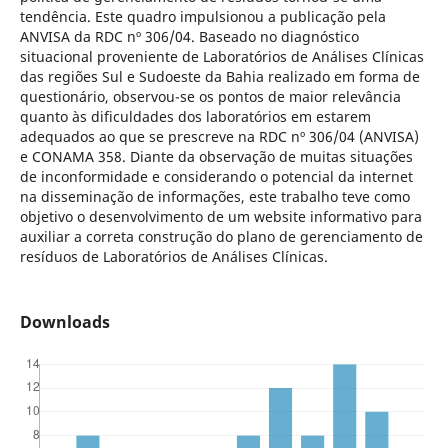
tendência. Este quadro impulsionou a publicação pela
ANVISA da RDC nº 306/04. Baseado no diagnóstico
situacional proveniente de Laboratórios de Análises Clínicas
das regiões Sul e Sudoeste da Bahia realizado em forma de
questionário, observou-se os pontos de maior relevância
quanto às dificuldades dos laboratórios em estarem
adequados ao que se prescreve na RDC nº 306/04 (ANVISA)
e CONAMA 358. Diante da observação de muitas situações
de inconformidade e considerando o potencial da internet
na disseminação de informações, este trabalho teve como
objetivo o desenvolvimento de um website informativo para
auxiliar a correta construção do plano de gerenciamento de
resíduos de Laboratórios de Análises Clínicas.
Downloads