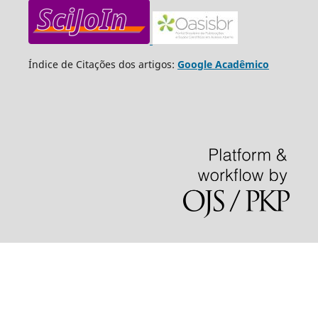
Índice de Citações dos artigos:
Google Acadêmico