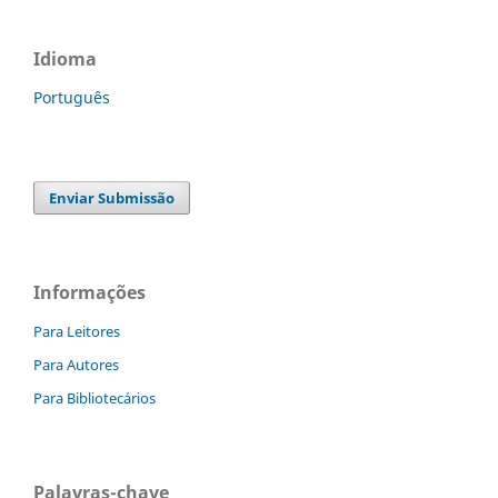
Idioma
Português
Enviar Submissão
Informações
Para Leitores
Para Autores
Para Bibliotecários
Palavras-chave