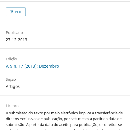
PDF
Publicado
27-12-2013
Edição
v. 9 n. 17 (2013): Dezembro
Seção
Artigos
Licença
A submissão do texto por meio eletrônico implica a transferência de
direitos exclusivos de publicação, por seis meses a partir da data de
submissão. A partir da data do aceite para publicação, os direitos se