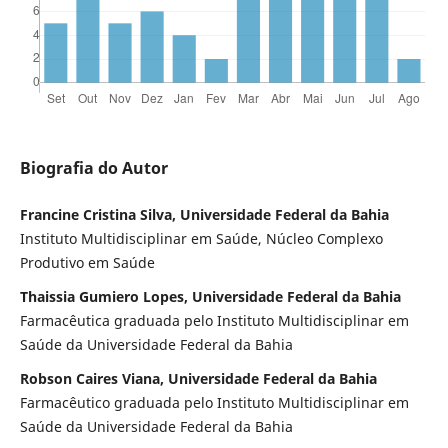
Biografia do Autor
Francine Cristina Silva, Universidade Federal da Bahia
Instituto Multidisciplinar em Saúde, Núcleo Complexo
Produtivo em Saúde
Thaissia Gumiero Lopes, Universidade Federal da Bahia
Farmacêutica graduada pelo Instituto Multidisciplinar em
Saúde da Universidade Federal da Bahia
Robson Caires Viana, Universidade Federal da Bahia
Farmacêutico graduada pelo Instituto Multidisciplinar em
Saúde da Universidade Federal da Bahia