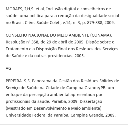
MORAES, I.H.S. et al. Inclusão digital e conselheiros de
saúde: uma política para a redução da desigualdade social
no Brasil. Ciênc Saúde Colet , v.14, n. 3, p. 879-888, 2009.
CONSELHO NACIONAL DO MEIO AMBIENTE (CONAMA).
Resolução nº 358, de 29 de abril de 2005. Dispõe sobre o
Tratamento e a Disposição Final dos Resíduos dos Serviços
de Saúde e dá outras providencias. 2005.
AG
PEREIRA, S.S. Panorama da Gestão dos Resíduos Sólidos de
Serviço de Saúde na Cidade de Campina Grande/PB: um
enfoque da percepção ambiental apresentada por
profissionais da saúde. Paraíba, 2009. Dissertação
(Mestrado em Desenvolvimento e Meio ambiente)
Universidade Federal da Paraíba, Campina Grande, 2009.