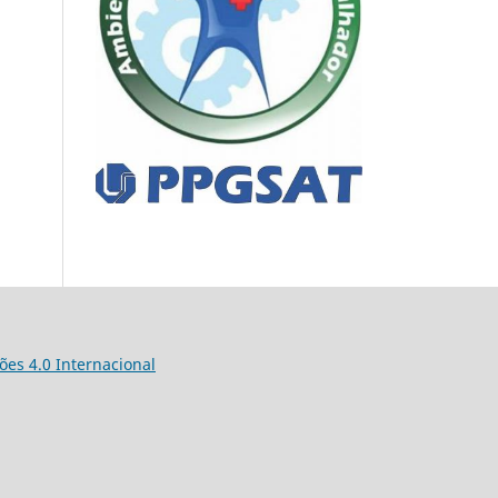
es 4.0 Internacional