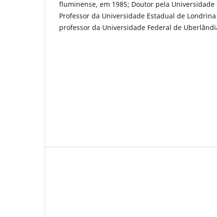
fluminense, em 1985; Doutor pela Universidade 
Professor da Universidade Estadual de Londrina
professor da Universidade Federal de Uberlândi