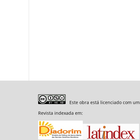
Este obra está licenciado com um
Revista indexada em: