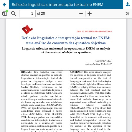
Reflexão linguística e interpretação textual no ENEM