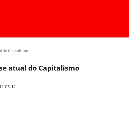
ual do Capitalismo
rise atual do Capitalismo
12-03-12