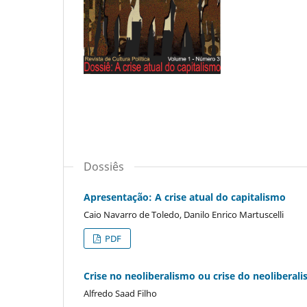
Dossiês
Apresentação: A crise atual do capitalismo
Caio Navarro de Toledo, Danilo Enrico Martuscelli
PDF
Crise no neoliberalismo ou crise do neoliberal
Alfredo Saad Filho