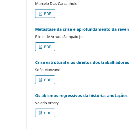
Marcelo Dias Carcanholo
PDF
Metástase da crise e aprofundamento da rever
Plínio de Arruda Sampaio Jr.
PDF
Crise estrutural e os direitos dos trabalhador
Sofia Manzano
PDF
Os abismos regressivos da história: anotações 
Valerio Arcary
PDF