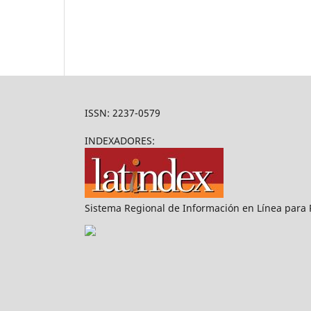
ISSN: 2237-0579
INDEXADORES:
Sistema Regional de Información en Línea para Re