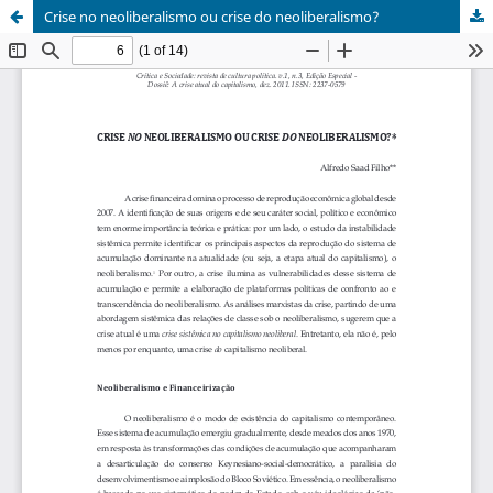
Crise no neoliberalismo ou crise do neoliberalismo?