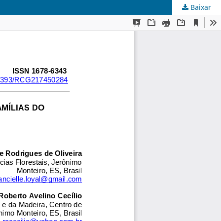
Baixar