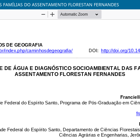
S FAMÍLIAS DO ASSENTAMENTO FLORESTAN FERNANDES