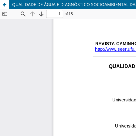
QUALIDADE DE ÁGUA E DIAGNÓSTICO SOCIOAMBIENTAL DA