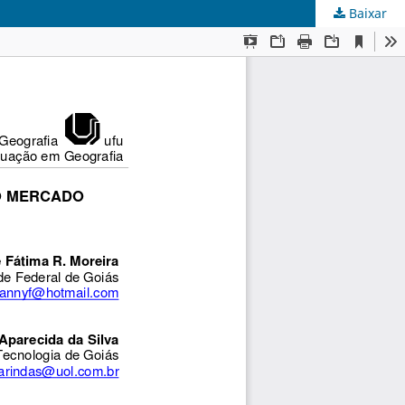
Baixar