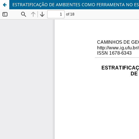
ESTRATIFICAÇÃO DE AMBIENTES COMO FERRAMENTA NO EST