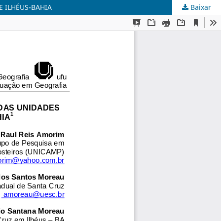
 ILHÉUS-BAHIA
Baixar