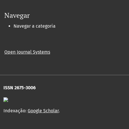
Navegar
Navegar a categoria
Open Journal Systems
ISSN 2675-3006
Indexação:
Google Scholar
.