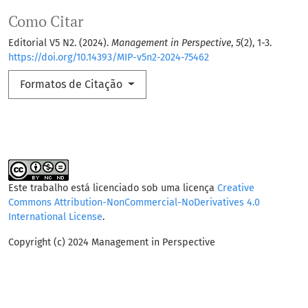
Como Citar
Editorial V5 N2. (2024).
Management in Perspective
,
5
(2), 1-3.
https://doi.org/10.14393/MIP-v5n2-2024-75462
Formatos de Citação
Este trabalho está licenciado sob uma licença
Creative
Commons Attribution-NonCommercial-NoDerivatives 4.0
International License
.
Copyright (c) 2024 Management in Perspective