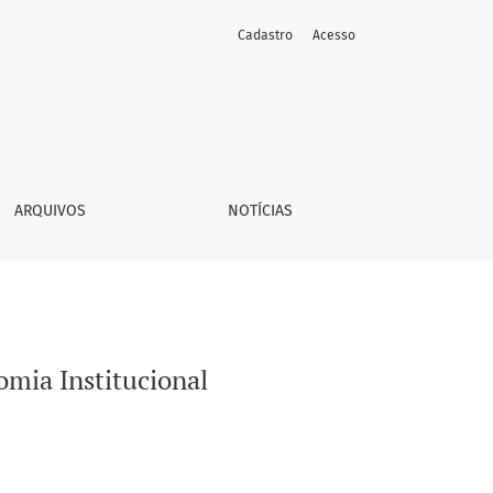
Cadastro
Acesso
ARQUIVOS
NOTÍCIAS
omia Institucional