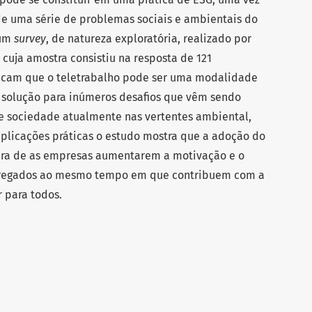
de uma série de problemas sociais e ambientais do
 um
survey
, de natureza exploratória, realizado por
cuja amostra consistiu na resposta de 121
ndicam que o teletrabalho pode ser uma modalidade
solução para inúmeros desafios que vêm sendo
 e sociedade atualmente nas vertentes ambiental,
plicações práticas o estudo mostra que a adoção do
ira de as empresas aumentarem a motivação e o
egados ao mesmo tempo em que contribuem com a
 para todos.