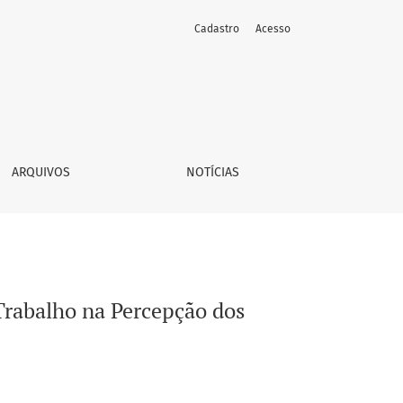
Cadastro
Acesso
es
ARQUIVOS
NOTÍCIAS
Trabalho na Percepção dos