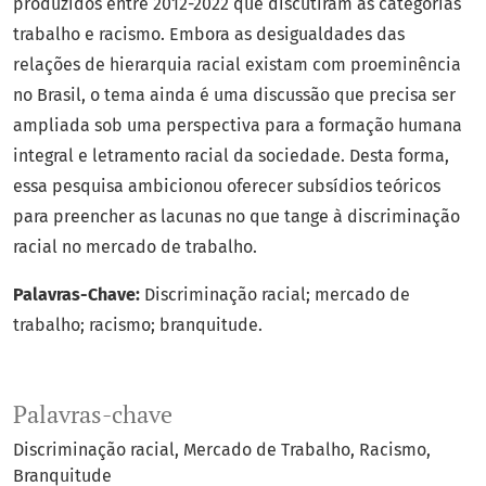
produzidos entre 2012-2022 que discutiram as categorias
trabalho e racismo. Embora as desigualdades das
relações de hierarquia racial existam com proeminência
no Brasil, o tema ainda é uma discussão que precisa ser
ampliada sob uma perspectiva para a formação humana
integral e letramento racial da sociedade. Desta forma,
essa pesquisa ambicionou oferecer subsídios teóricos
para preencher as lacunas no que tange à discriminação
racial no mercado de trabalho.
Palavras-Chave:
Discriminação racial; mercado de
trabalho; racismo; branquitude.
Palavras-chave
Discriminação racial
Mercado de Trabalho
Racismo
Branquitude