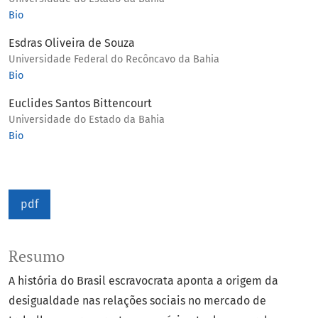
Bio
Esdras Oliveira de Souza
Universidade Federal do Recôncavo da Bahia
Bio
Euclides Santos Bittencourt
Universidade do Estado da Bahia
Bio
pdf
Resumo
A história do Brasil escravocrata aponta a origem da
desigualdade nas relações sociais no mercado de