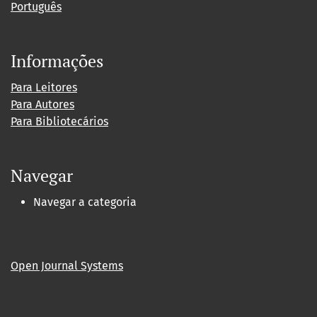
Português
Informações
Para Leitores
Para Autores
Para Bibliotecários
Navegar
Navegar a categoria
Open Journal Systems