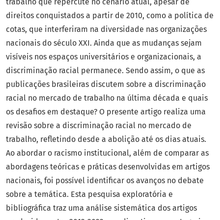
trabalho que repercute no cenário atual, apesar de
direitos conquistados a partir de 2010, como a política de
cotas, que interferiram na diversidade nas organizações
nacionais do século XXI. Ainda que as mudanças sejam
visíveis nos espaços universitários e organizacionais, a
discriminação racial permanece. Sendo assim, o que as
publicações brasileiras discutem sobre a discriminação
racial no mercado de trabalho na última década e quais
os desafios em destaque? O presente artigo realiza uma
revisão sobre a discriminação racial no mercado de
trabalho, refletindo desde a abolição até os dias atuais.
Ao abordar o racismo institucional, além de comparar as
abordagens teóricas e práticas desenvolvidas em artigos
nacionais, foi possível identificar os avanços no debate
sobre a temática. Esta pesquisa exploratória e
bibliográfica traz uma análise sistemática dos artigos