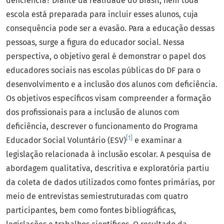
deficiência? Diante da realidade do Brasil, nem toda
escola está preparada para incluir esses alunos, cuja
consequência pode ser a evasão. Para a educação dessas
pessoas, surge a figura do educador social. Nessa
perspectiva, o objetivo geral é demonstrar o papel dos
educadores sociais nas escolas públicas do DF para o
desenvolvimento e a inclusão dos alunos com deficiência.
Os objetivos específicos visam compreender a formação
dos profissionais para a inclusão de alunos com
deficiência, descrever o funcionamento do Programa
[1]
Educador Social Voluntário (ESV)
e examinar a
legislação relacionada à inclusão escolar. A pesquisa de
abordagem qualitativa, descritiva e exploratória partiu
da coleta de dados utilizados como fontes primárias, por
meio de entrevistas semiestruturadas com quatro
participantes, bem como fontes bibliográficas,