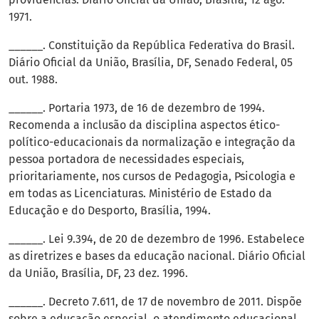
1971.
______. Constituição da República Federativa do Brasil.
Diário Oficial da União, Brasília, DF, Senado Federal, 05
out. 1988.
______. Portaria 1973, de 16 de dezembro de 1994.
Recomenda a inclusão da disciplina aspectos ético-
político-educacionais da normalização e integração da
pessoa portadora de necessidades especiais,
prioritariamente, nos cursos de Pedagogia, Psicologia e
em todas as Licenciaturas. Ministério de Estado da
Educação e do Desporto, Brasília, 1994.
______. Lei 9.394, de 20 de dezembro de 1996. Estabelece
as diretrizes e bases da educação nacional. Diário Oficial
da União, Brasília, DF, 23 dez. 1996.
______. Decreto 7.611, de 17 de novembro de 2011. Dispõe
sobre a educação especial, o atendimento educacional