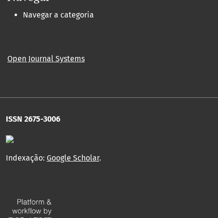
Navegar a categoria
Open Journal Systems
ISSN 2675-3006
Indexação:
Google Scholar
.