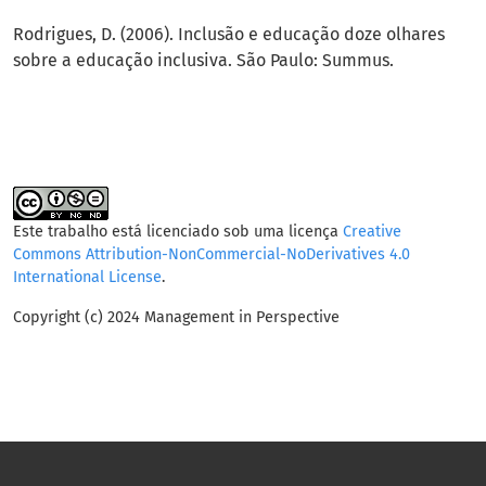
Rodrigues, D. (2006). Inclusão e educação doze olhares
sobre a educação inclusiva. São Paulo: Summus.
Este trabalho está licenciado sob uma licença
Creative
Commons Attribution-NonCommercial-NoDerivatives 4.0
International License
.
Copyright (c) 2024 Management in Perspective