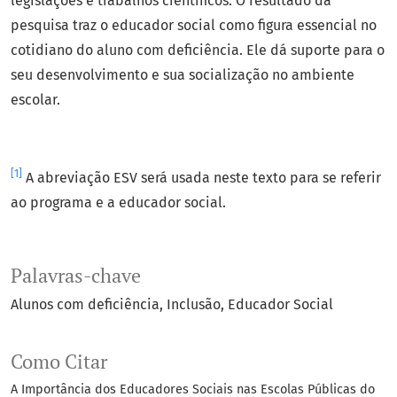
legislações e trabalhos científicos. O resultado da
pesquisa traz o educador social como figura essencial no
cotidiano do aluno com deficiência. Ele dá suporte para o
seu desenvolvimento e sua socialização no ambiente
escolar.
[1]
A abreviação ESV será usada neste texto para se referir
ao programa e a educador social.
Palavras-chave
Alunos com deficiência
Inclusão
Educador Social
Como Citar
A Importância dos Educadores Sociais nas Escolas Públicas do