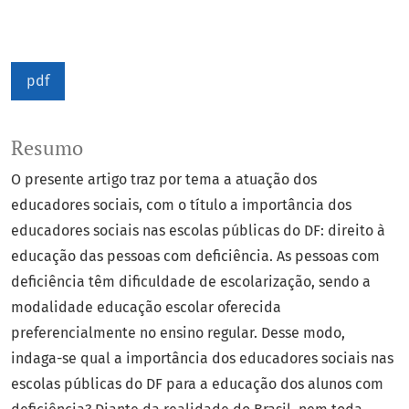
pdf
Resumo
O presente artigo traz por tema a atuação dos
educadores sociais, com o título a importância dos
educadores sociais nas escolas públicas do DF: direito à
educação das pessoas com deficiência. As pessoas com
deficiência têm dificuldade de escolarização, sendo a
modalidade educação escolar oferecida
preferencialmente no ensino regular. Desse modo,
indaga-se qual a importância dos educadores sociais nas
escolas públicas do DF para a educação dos alunos com