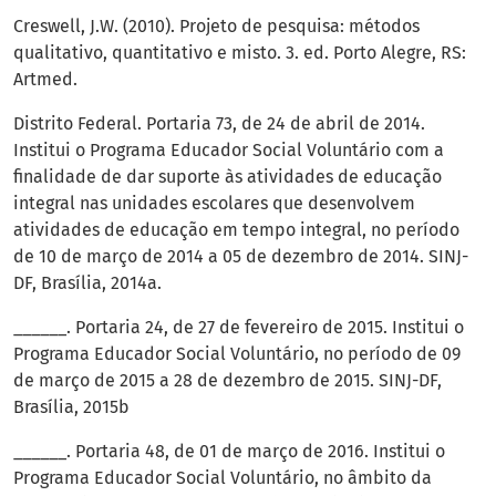
Creswell, J.W. (2010). Projeto de pesquisa: métodos
qualitativo, quantitativo e misto. 3. ed. Porto Alegre, RS:
Artmed.
Distrito Federal. Portaria 73, de 24 de abril de 2014.
Institui o Programa Educador Social Voluntário com a
finalidade de dar suporte às atividades de educação
integral nas unidades escolares que desenvolvem
atividades de educação em tempo integral, no período
de 10 de março de 2014 a 05 de dezembro de 2014. SINJ-
DF, Brasília, 2014a.
______. Portaria 24, de 27 de fevereiro de 2015. Institui o
Programa Educador Social Voluntário, no período de 09
de março de 2015 a 28 de dezembro de 2015. SINJ-DF,
Brasília, 2015b
______. Portaria 48, de 01 de março de 2016. Institui o
Programa Educador Social Voluntário, no âmbito da