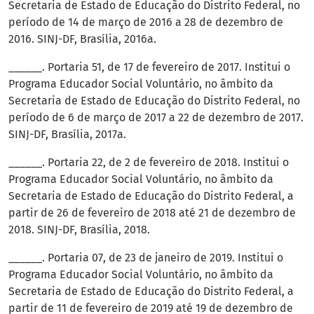
Secretaria de Estado de Educação do Distrito Federal, no
período de 14 de março de 2016 a 28 de dezembro de
2016. SINJ-DF, Brasília, 2016a.
______. Portaria 51, de 17 de fevereiro de 2017. Institui o
Programa Educador Social Voluntário, no âmbito da
Secretaria de Estado de Educação do Distrito Federal, no
período de 6 de março de 2017 a 22 de dezembro de 2017.
SINJ-DF, Brasília, 2017a.
______. Portaria 22, de 2 de fevereiro de 2018. Institui o
Programa Educador Social Voluntário, no âmbito da
Secretaria de Estado de Educação do Distrito Federal, a
partir de 26 de fevereiro de 2018 até 21 de dezembro de
2018. SINJ-DF, Brasília, 2018.
______. Portaria 07, de 23 de janeiro de 2019. Institui o
Programa Educador Social Voluntário, no âmbito da
Secretaria de Estado de Educação do Distrito Federal, a
partir de 11 de fevereiro de 2019 até 19 de dezembro de