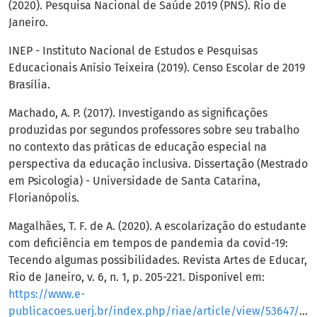
(2020). Pesquisa Nacional de Saúde 2019 (PNS). Rio de
Janeiro.
INEP - Instituto Nacional de Estudos e Pesquisas
Educacionais Anísio Teixeira (2019). Censo Escolar de 2019
Brasília.
Machado, A. P. (2017). Investigando as significações
produzidas por segundos professores sobre seu trabalho
no contexto das práticas de educação especial na
perspectiva da educação inclusiva. Dissertação (Mestrado
em Psicologia) - Universidade de Santa Catarina,
Florianópolis.
Magalhães, T. F. de A. (2020). A escolarização do estudante
com deficiência em tempos de pandemia da covid-19:
Tecendo algumas possibilidades. Revista Artes de Educar,
Rio de Janeiro, v. 6, n. 1, p. 205-221. Disponível em:
https://www.e-
publicacoes.uerj.br/index.php/riae/article/view/53647/35501