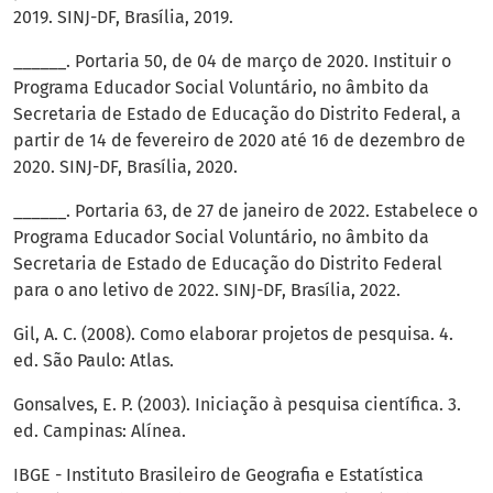
2019. SINJ-DF, Brasília, 2019.
______. Portaria 50, de 04 de março de 2020. Instituir o
Programa Educador Social Voluntário, no âmbito da
Secretaria de Estado de Educação do Distrito Federal, a
partir de 14 de fevereiro de 2020 até 16 de dezembro de
2020. SINJ-DF, Brasília, 2020.
______. Portaria 63, de 27 de janeiro de 2022. Estabelece o
Programa Educador Social Voluntário, no âmbito da
Secretaria de Estado de Educação do Distrito Federal
para o ano letivo de 2022. SINJ-DF, Brasília, 2022.
Gil, A. C. (2008). Como elaborar projetos de pesquisa. 4.
ed. São Paulo: Atlas.
Gonsalves, E. P. (2003). Iniciação à pesquisa científica. 3.
ed. Campinas: Alínea.
IBGE - Instituto Brasileiro de Geografia e Estatística