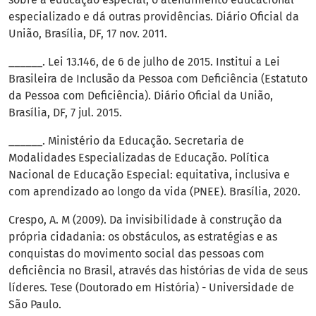
especializado e dá outras providências. Diário Oficial da
União, Brasília, DF, 17 nov. 2011.
______. Lei 13.146, de 6 de julho de 2015. Institui a Lei
Brasileira de Inclusão da Pessoa com Deficiência (Estatuto
da Pessoa com Deficiência). Diário Oficial da União,
Brasília, DF, 7 jul. 2015.
______. Ministério da Educação. Secretaria de
Modalidades Especializadas de Educação. Política
Nacional de Educação Especial: equitativa, inclusiva e
com aprendizado ao longo da vida (PNEE). Brasília, 2020.
Crespo, A. M (2009). Da invisibilidade à construção da
própria cidadania: os obstáculos, as estratégias e as
conquistas do movimento social das pessoas com
deficiência no Brasil, através das histórias de vida de seus
líderes. Tese (Doutorado em História) - Universidade de
São Paulo.