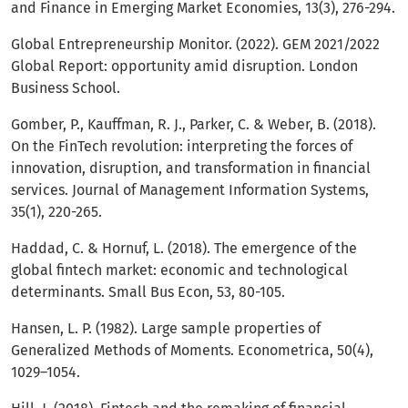
and Finance in Emerging Market Economies, 13(3), 276-294.
Global Entrepreneurship Monitor. (2022). GEM 2021/2022
Global Report: opportunity amid disruption. London
Business School.
Gomber, P., Kauffman, R. J., Parker, C. & Weber, B. (2018).
On the FinTech revolution: interpreting the forces of
innovation, disruption, and transformation in financial
services. Journal of Management Information Systems,
35(1), 220-265.
Haddad, C. & Hornuf, L. (2018). The emergence of the
global fintech market: economic and technological
determinants. Small Bus Econ, 53, 80-105.
Hansen, L. P. (1982). Large sample properties of
Generalized Methods of Moments. Econometrica, 50(4),
1029–1054.