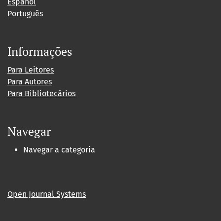
Español
Português
Informações
Para Leitores
Para Autores
Para Bibliotecários
Navegar
Navegar a categoria
Open Journal Systems