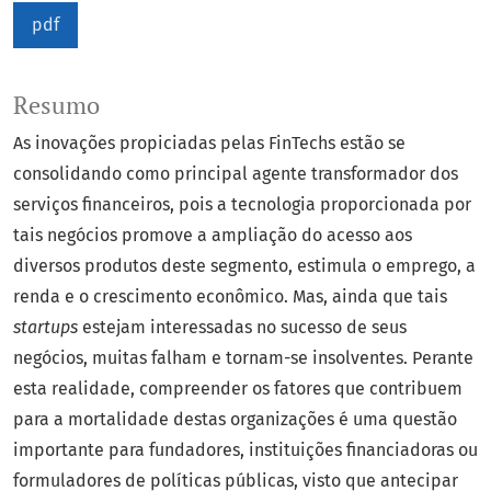
pdf
Resumo
As inovações propiciadas pelas FinTechs estão se
consolidando como principal agente transformador dos
serviços financeiros, pois a tecnologia proporcionada por
tais negócios promove a ampliação do acesso aos
diversos produtos deste segmento, estimula o emprego, a
renda e o crescimento econômico. Mas, ainda que tais
startups
estejam interessadas no sucesso de seus
negócios, muitas falham e tornam-se insolventes. Perante
esta realidade, compreender os fatores que contribuem
para a mortalidade destas organizações é uma questão
importante para fundadores, instituições financiadoras ou
formuladores de políticas públicas, visto que antecipar