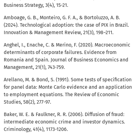
Business Strategy, 3(4), 15-21.
Amboage, G. B., Monteiro, G. F. A., & Bortoluzzo, A. B.
(2024). Technological adoption: the case of PIX in Brazil.
Innovation & Management Review, 21(3), 198–211.
Anghel, I., Enache, C. & Merino, F. (2020). Macroeconomic
determinants of corporate failures. Evidence from
Romania and Spain. Journal of Business Economics and
Management, 21(1), 743-759.
Arellano, M. & Bond, S. (1991). Some tests of specification
for panel data: Monte Carlo evidence and an application
to employment equations. The Review of Economic
Studies, 58(2), 277-97.
Baker, W. E. & Faulkner, R. R. (2006). Diffusion of fraud:
intermediate economic crime and investor dynamics.
Criminology, 41(4), 1173-1206.