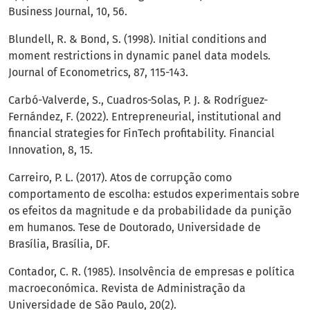
Business Journal, 10, 56.
Blundell, R. & Bond, S. (1998). Initial conditions and
moment restrictions in dynamic panel data models.
Journal of Econometrics, 87, 115-143.
Carbó-Valverde, S., Cuadros-Solas, P. J. & Rodríguez-
Fernández, F. (2022). Entrepreneurial, institutional and
financial strategies for FinTech profitability. Financial
Innovation, 8, 15.
Carreiro, P. L. (2017). Atos de corrupção como
comportamento de escolha: estudos experimentais sobre
os efeitos da magnitude e da probabilidade da punição
em humanos. Tese de Doutorado, Universidade de
Brasília, Brasília, DF.
Contador, C. R. (1985). Insolvência de empresas e política
macroeconómica. Revista de Administração da
Universidade de São Paulo, 20(2).