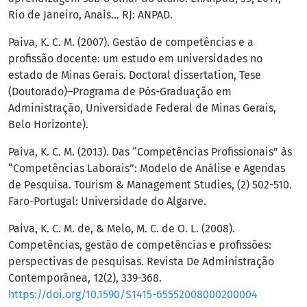
Rio de Janeiro, Anais... RJ: ANPAD.
Paiva, K. C. M. (2007). Gestão de competências e a
profissão docente: um estudo em universidades no
estado de Minas Gerais. Doctoral dissertation, Tese
(Doutorado)–Programa de Pós-Graduação em
Administração, Universidade Federal de Minas Gerais,
Belo Horizonte).
Paiva, K. C. M. (2013). Das “Competências Profissionais” às
“Competências Laborais”: Modelo de Análise e Agendas
de Pesquisa. Tourism & Management Studies, (2) 502-510.
Faro-Portugal: Universidade do Algarve.
Paiva, K. C. M. de, & Melo, M. C. de O. L. (2008).
Competências, gestão de competências e profissões:
perspectivas de pesquisas. Revista De Administração
Contemporânea, 12(2), 339-368.
https://doi.org/10.1590/S1415-65552008000200004