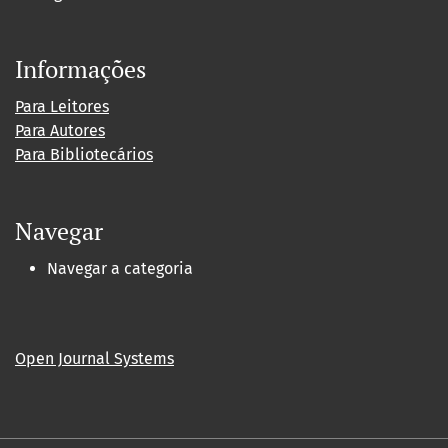
Informações
Para Leitores
Para Autores
Para Bibliotecários
Navegar
Navegar a categoria
Open Journal Systems