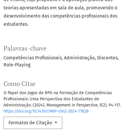
teorias apresentadas em sala de aula, promovendo o
desenvolvimento das competências profissionais dos
estudantes.
Palavras-chave
Competências Profissionais
Administração
Discentes
Role-Playing
Como Citar
O Papel dos Jogos de RPG na Formação de Competências
Profissionais: Uma Perspectiva dos Estudantes de
Administração. (2024).
Management in Perspective
,
5
(2), 94-117.
https://doi.org/10.14393/MIP-v5n2-2024-71828
Formatos de Citação