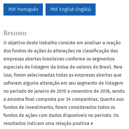
PDF Português
PDF English (Inglês)
Resumo
O objetivo deste trabalho consiste em analisar a reação
dos fundos de ações às alterações na classificação das
empresas abertas brasileiras conforme os segmentos
especiais de listagem da bolsa de valores do Brasil. Para
isso, foram selecionadas todas as empresas abertas que
sofreram alguma alteração em seu segmento de listagem
no período de janeiro de 2010 a novembro de 2018, sendo
a amostra final composta por 34 companhias. Quanto aos
fundos de investimento, foram considerados todos os
fundos de ações com dados disponíveis no período. Os
resultados indicam uma relação positiva e