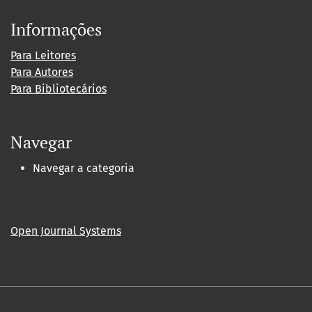
Informações
Para Leitores
Para Autores
Para Bibliotecários
Navegar
Navegar a categoria
Open Journal Systems