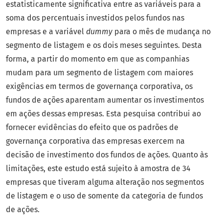
estatisticamente significativa entre as variáveis para a
soma dos percentuais investidos pelos fundos nas
empresas e a variável
dummy
para o mês de mudança no
segmento de listagem e os dois meses seguintes. Desta
forma, a partir do momento em que as companhias
mudam para um segmento de listagem com maiores
exigências em termos de governança corporativa, os
fundos de ações aparentam aumentar os investimentos
em ações dessas empresas. Esta pesquisa contribui ao
fornecer evidências do efeito que os padrões de
governança corporativa das empresas exercem na
decisão de investimento dos fundos de ações. Quanto às
limitações, este estudo está sujeito à amostra de 34
empresas que tiveram alguma alteração nos segmentos
de listagem e o uso de somente da categoria de fundos
de ações.