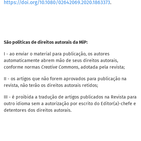
https://doi.org/10.1080/02642069.2020.1863373
.
São políticas de direitos autorais da MiP:
I - ao enviar o material para publicação, os autores
automaticamente abrem mão de seus direitos autorais,
conforme normas
Creative Commons
, adotada pela revista;
II - os artigos que não forem aprovados para publicação na
revista, não terão os direitos autorais retidos;
III - é proibida a tradução de artigos publicados na Revista para
outro idioma sem a autorização por escrito do Editor(a)-chefe e
detentores dos direitos autorais.