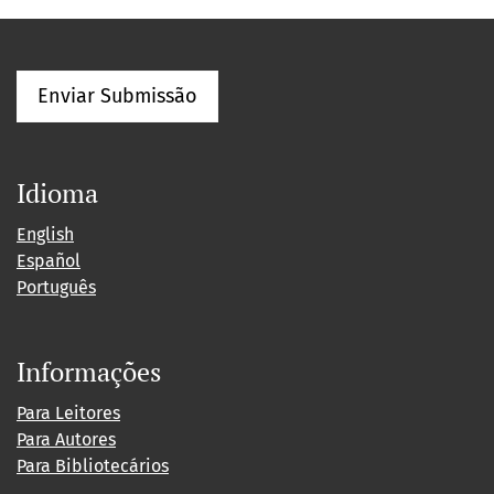
Enviar Submissão
Idioma
English
Español
Português
Informações
Para Leitores
Para Autores
Para Bibliotecários