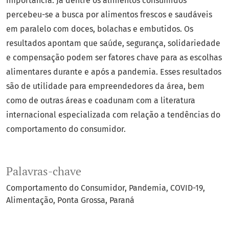
importância. Já dentre os alimentos consumidos
percebeu-se a busca por alimentos frescos e saudáveis
em paralelo com doces, bolachas e embutidos. Os
resultados apontam que saúde, segurança, solidariedade
e compensação podem ser fatores chave para as escolhas
alimentares durante e após a pandemia. Esses resultados
são de utilidade para empreendedores da área, bem
como de outras áreas e coadunam com a literatura
internacional especializada com relação a tendências do
comportamento do consumidor.
Palavras-chave
Comportamento do Consumidor
Pandemia
COVID-19
Alimentação
Ponta Grossa
Paraná