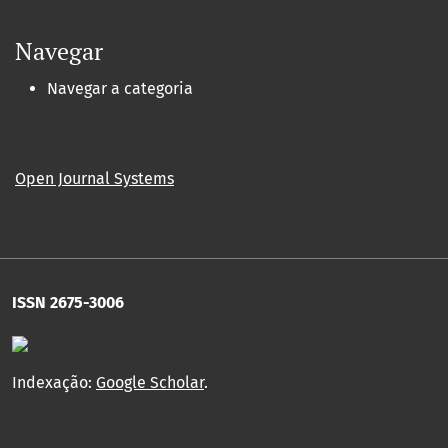
Navegar
Navegar a categoria
Open Journal Systems
ISSN 2675-3006
Indexação:
Google Scholar
.