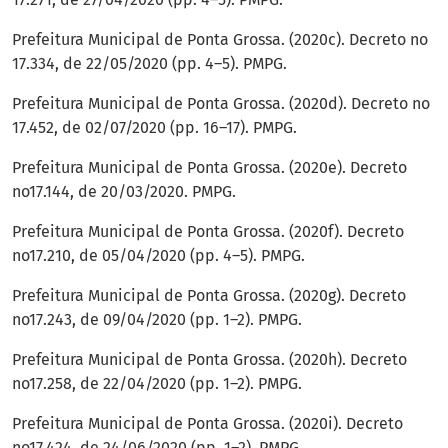
Prefeitura Municipal de Ponta Grossa. (2020c). Decreto no
17.334, de 22/05/2020 (pp. 4–5). PMPG.
Prefeitura Municipal de Ponta Grossa. (2020d). Decreto no
17.452, de 02/07/2020 (pp. 16–17). PMPG.
Prefeitura Municipal de Ponta Grossa. (2020e). Decreto
no17.144, de 20/03/2020. PMPG.
Prefeitura Municipal de Ponta Grossa. (2020f). Decreto
no17.210, de 05/04/2020 (pp. 4–5). PMPG.
Prefeitura Municipal de Ponta Grossa. (2020g). Decreto
no17.243, de 09/04/2020 (pp. 1–2). PMPG.
Prefeitura Municipal de Ponta Grossa. (2020h). Decreto
no17.258, de 22/04/2020 (pp. 1–2). PMPG.
Prefeitura Municipal de Ponta Grossa. (2020i). Decreto
no17.424, de 24/06/2020 (pp. 1–2). PMPG.