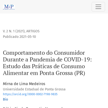
Comportamento do Consumidor Durante a Pandemia de COVID
V. 2 N. 1 (2021)
,
ARTIGOS
Publicado 2021-05-10
Comportamento do Consumidor
Durante a Pandemia de COVID-19:
Estudo das Práticas de Consumo
Alimentar em Ponta Grossa (PR)
Mirna de Lima Medeiros
Universidade Estadual de Ponta Grossa
https://orcid.org/0000-0002-7198-9835
Bio