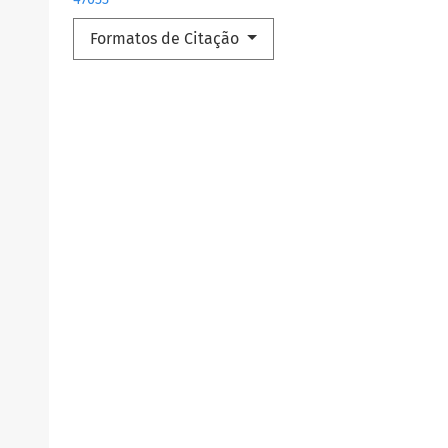
Formatos de Citação