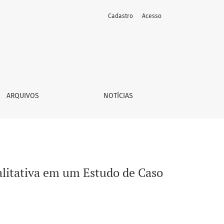
Cadastro
Acesso
ltiplo
ARQUIVOS
NOTÍCIAS
alitativa em um Estudo de Caso