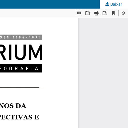
Baixar