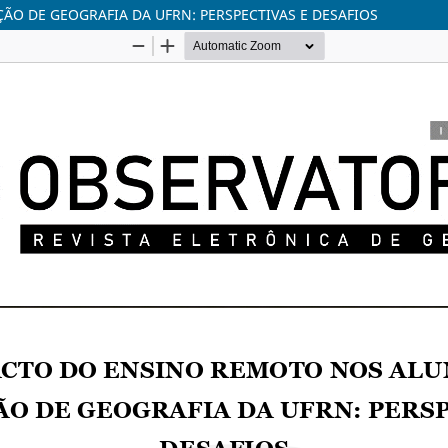
O DE GEOGRAFIA DA UFRN: PERSPECTIVAS E DESAFIOS