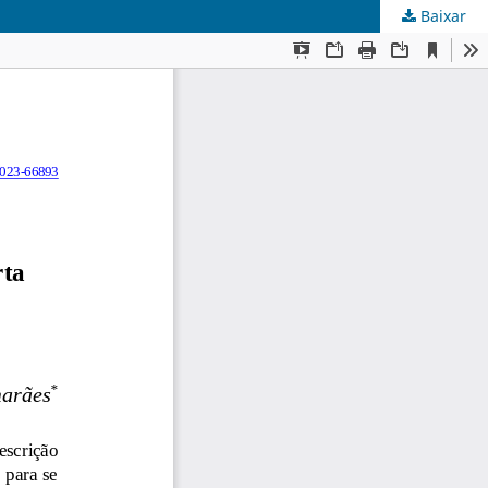
Baixar