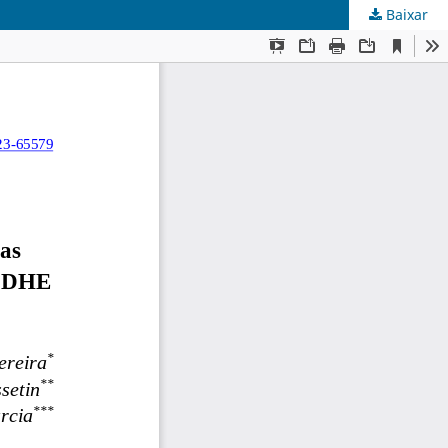
Baixar