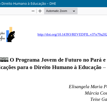
o Direito Humano à Educação – DHE