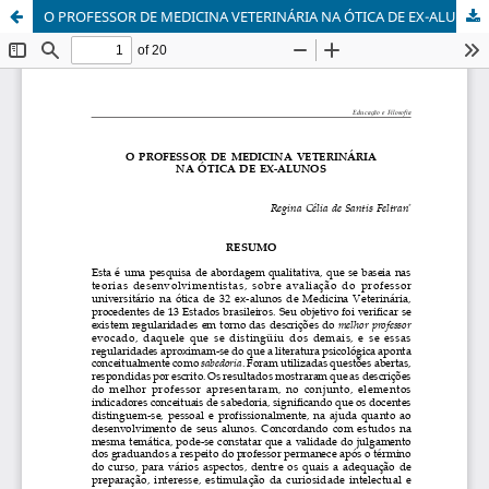
O PROFESSOR DE MEDICINA VETERINÁRIA NA ÓTICA DE EX-ALUNOS