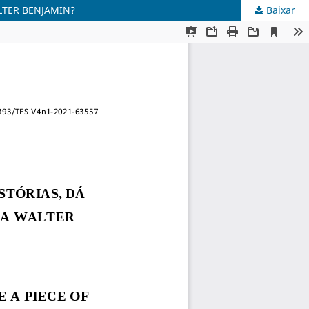
LTER BENJAMIN?
Baixar