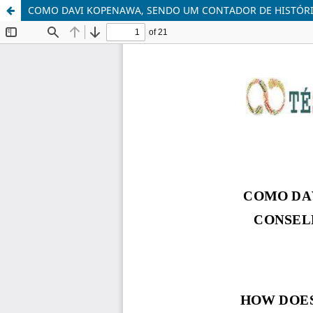
COMO DAVI KOPENAWA, SENDO UM CONTADOR DE HISTÓRIA