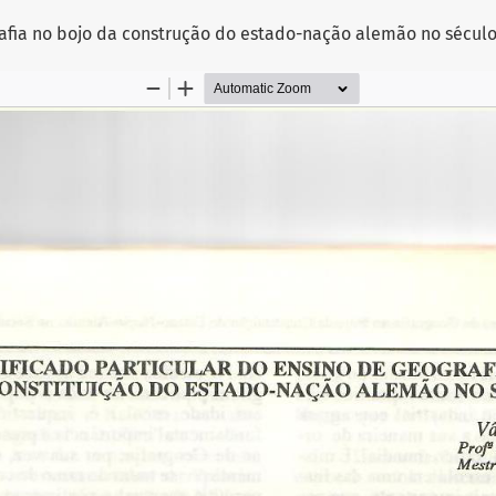
rafia no bojo da construção do estado-nação alemão no século