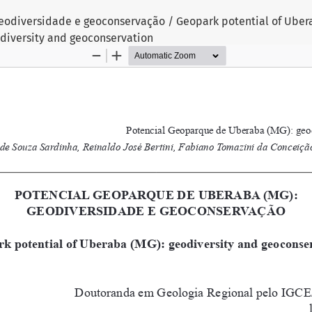
eodiversidade e geoconservação / Geopark potential of Uber
diversity and geoconservation