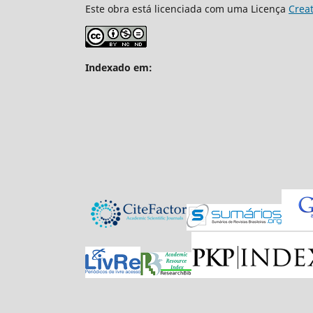
Este obra está licenciada com uma Licença
Crea
Indexado em: