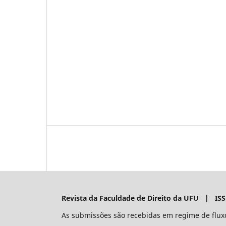
Revista da Faculdade de Direito da UFU | IS
As submissões são recebidas em regime de flux