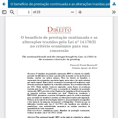
O benefício de prestação continuada e as alterações trazidas pela Lei nº 14.176/21 no critério econômico para sua concessão