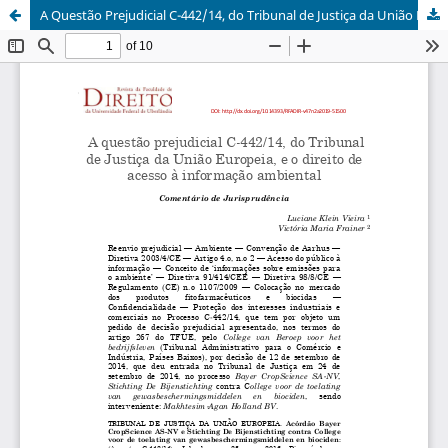
A Questão Prejudicial C-442/14, do Tribunal de Justiça da União Europeia, e o Direito de Acesso à Informação Ambiental