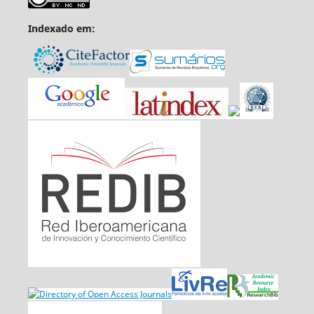
Indexado em: