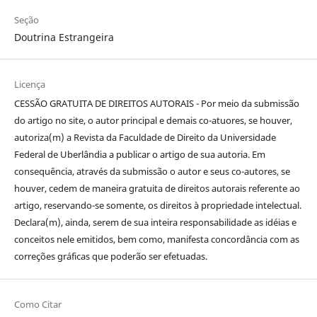
Seção
Doutrina Estrangeira
Licença
CESSÃO GRATUITA DE DIREITOS AUTORAIS - Por meio da submissão
do artigo no site, o autor principal e demais co-atuores, se houver,
autoriza(m) a Revista da Faculdade de Direito da Universidade
Federal de Uberlândia a publicar o artigo de sua autoria. Em
consequência, através da submissão o autor e seus co-autores, se
houver, cedem de maneira gratuita de direitos autorais referente ao
artigo, reservando-se somente, os direitos à propriedade intelectual.
Declara(m), ainda, serem de sua inteira responsabilidade as idéias e
conceitos nele emitidos, bem como, manifesta concordância com as
correções gráficas que poderão ser efetuadas.
Como Citar