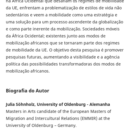
na África Ocidental que desafiam os regimes de mobilidade
da UE, enfrentam a problematização de estilos de vida não
sedentários e veem a mobilidade como uma estratégia e
uma solução para um processo ascendente da globalização
e como parte inerente da mobilização. Sociedades móveis
da África Ocidental; existentes junto aos modos de
mobilização africanos que se tornaram parte dos regimes
de mobilidade da UE. O objetivo desta pesquisa é promover
pesquisas futuras, aumentando a visibilidade e a agência
política das possibilidades transformadoras dos modos de
mobilização africanos.
Biografia do Autor
Julia Söhnholz, University of Oldenburg - Alemanha
Masters in Arts candidate of the European Masters of
Migration and Intercultural Relations (EMMIR) at the
University of Oldenburg – Germany.