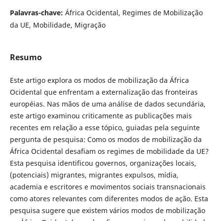
Palavras-chave:
África Ocidental, Regimes de Mobilização
da UE, Mobilidade, Migração
Resumo
Este artigo explora os modos de mobilização da África
Ocidental que enfrentam a externalização das fronteiras
européias. Nas mãos de uma análise de dados secundária,
este artigo examinou criticamente as publicações mais
recentes em relação a esse tópico, guiadas pela seguinte
pergunta de pesquisa: Como os modos de mobilização da
África Ocidental desafiam os regimes de mobilidade da UE?
Esta pesquisa identificou governos, organizações locais,
(potenciais) migrantes, migrantes expulsos, mídia,
academia e escritores e movimentos sociais transnacionais
como atores relevantes com diferentes modos de ação. Esta
pesquisa sugere que existem vários modos de mobilização