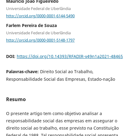
Maurício João Figueiredo
Universidade Federal de Uberlândia
http://orcid.org/0000-0001-6144-5490
Farlem Pereira de Souza
Universidade Federal de Uberlândia
http://orcid.org/0000-0001-5148-1797
DOI:
https://doi.org/10.14393/RFADIR-v49n1a2021-48465
Palavras-chave:
Direito Social ao Trabalho,
Responsabilidade Social das Empresas, Estado-nação
Resumo
O presente artigo tem como objetivo analisar a
responsabilidade social das empresas em assegurar o
direito social ao trabalho, esse previsto na Constituição
Federal de 1988. Tal responsabilidade social apresenta