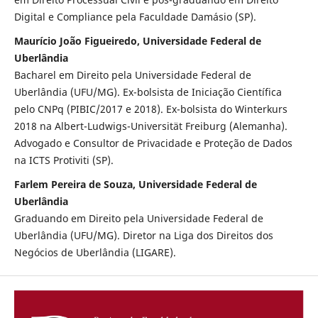
Digital e Compliance pela Faculdade Damásio (SP).
Maurício João Figueiredo, Universidade Federal de
Uberlândia
Bacharel em Direito pela Universidade Federal de
Uberlândia (UFU/MG). Ex-bolsista de Iniciação Científica
pelo CNPq (PIBIC/2017 e 2018). Ex-bolsista do Winterkurs
2018 na Albert-Ludwigs-Universität Freiburg (Alemanha).
Advogado e Consultor de Privacidade e Proteção de Dados
na ICTS Protiviti (SP).
Farlem Pereira de Souza, Universidade Federal de
Uberlândia
Graduando em Direito pela Universidade Federal de
Uberlândia (UFU/MG). Diretor na Liga dos Direitos dos
Negócios de Uberlândia (LIGARE).