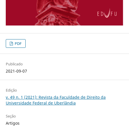
PDF
Publicado
2021-09-07
Edição
v. 49 n. 1 (2021): Revista da Faculdade de Direito da
Universidade Federal de Uberlândia
Seção
Artigos