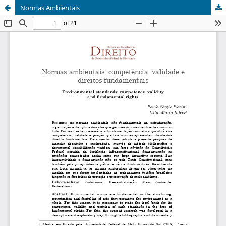
Normas Ambientais