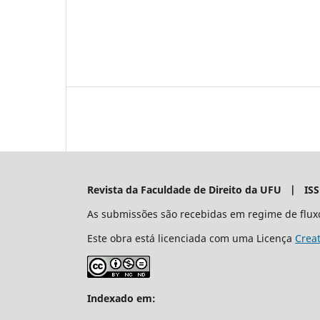
Revista da Faculdade de Direito da UFU | IS
As submissões são recebidas em regime de flux
Este obra está licenciada com uma Licença
Crea
Indexado em: