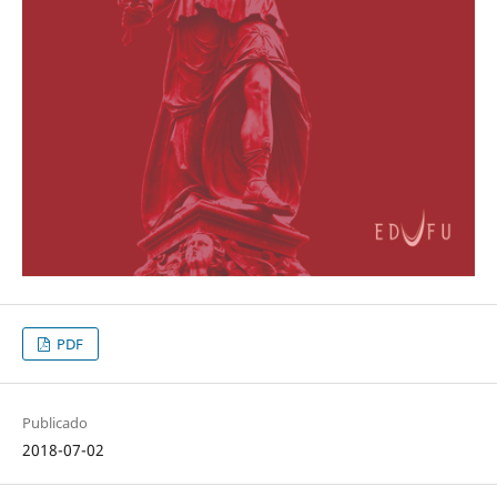
PDF
Publicado
2018-07-02