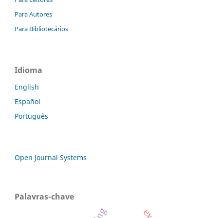
Para Autores
Para Bibliotecários
Idioma
English
Español
Português
Open Journal Systems
Palavras-chave