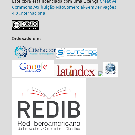
Este obra está licenciada com uma Licença
Creative
Commons Atribuição-NãoComercial-SemDerivações
4.0 Internacional
.
Indexado em: