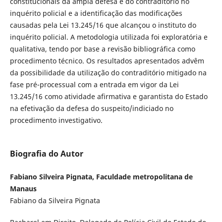
constitucionais da ampla defesa e do contraditório no
inquérito policial e a identificação das modificações
causadas pela Lei 13.245/16 que alcançou o instituto do
inquérito policial. A metodologia utilizada foi exploratória e
qualitativa, tendo por base a revisão bibliográfica como
procedimento técnico. Os resultados apresentados advêm
da possibilidade da utilização do contraditório mitigado na
fase pré-processual com a entrada em vigor da Lei
13.245/16 como atividade afirmativa e garantista do Estado
na efetivação da defesa do suspeito/indiciado no
procedimento investigativo.
Biografia do Autor
Fabiano Silveira Pignata, Faculdade metropolitana de
Manaus
Fabiano da Silveira Pignata