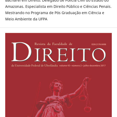
Bacharel em Direito. Delegado de Polícia Civil do Estado do
Amazonas. Especialista em Direito Público e Ciências Penais.
Mestrando no Programa de Pós Graduação em Ciência e
Meio Ambiente da UFPA