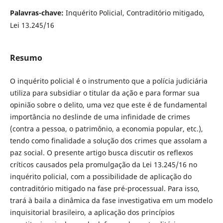
Palavras-chave:
Inquérito Policial, Contraditório mitigado,
Lei 13.245/16
Resumo
O inquérito policial é o instrumento que a polícia judiciária
utiliza para subsidiar o titular da ação e para formar sua
opinião sobre o delito, uma vez que este é de fundamental
importância no deslinde de uma infinidade de crimes
(contra a pessoa, o patrimônio, a economia popular, etc.),
tendo como finalidade a solução dos crimes que assolam a
paz social. O presente artigo busca discutir os reflexos
críticos causados pela promulgação da Lei 13.245/16 no
inquérito policial, com a possibilidade de aplicação do
contraditório mitigado na fase pré-processual. Para isso,
trará à baila a dinâmica da fase investigativa em um modelo
inquisitorial brasileiro, a aplicação dos princípios