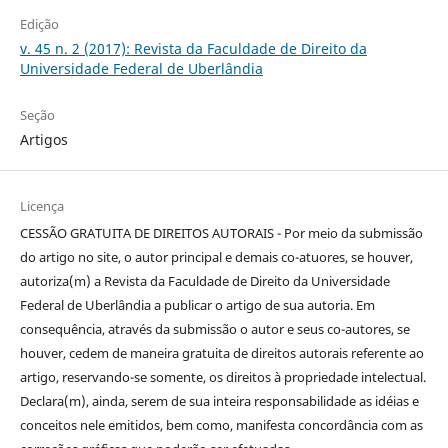
Edição
v. 45 n. 2 (2017): Revista da Faculdade de Direito da
Universidade Federal de Uberlândia
Seção
Artigos
Licença
CESSÃO GRATUITA DE DIREITOS AUTORAIS - Por meio da submissão
do artigo no site, o autor principal e demais co-atuores, se houver,
autoriza(m) a Revista da Faculdade de Direito da Universidade
Federal de Uberlândia a publicar o artigo de sua autoria. Em
consequência, através da submissão o autor e seus co-autores, se
houver, cedem de maneira gratuita de direitos autorais referente ao
artigo, reservando-se somente, os direitos à propriedade intelectual.
Declara(m), ainda, serem de sua inteira responsabilidade as idéias e
conceitos nele emitidos, bem como, manifesta concordância com as