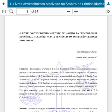
O Livre Convencimento Motivado no Âmbito da Criminalidade Econômica