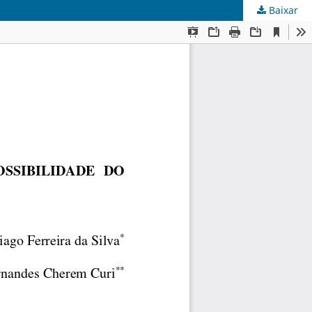
Baixar